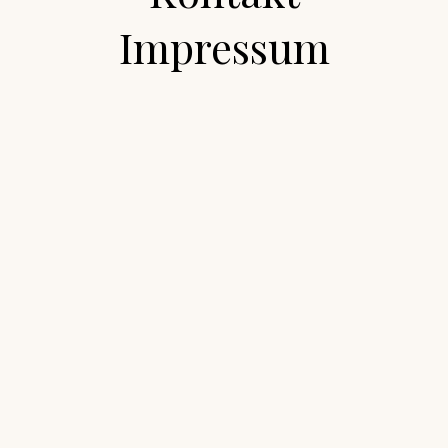
Impressum